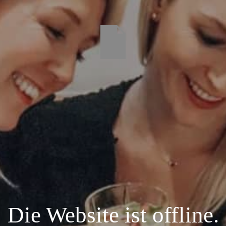
Die Website ist offline.