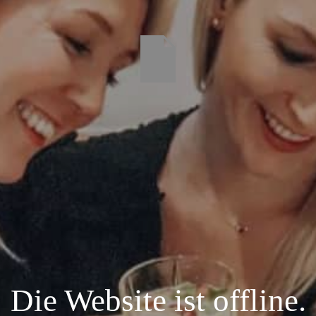
Die Website ist offline.