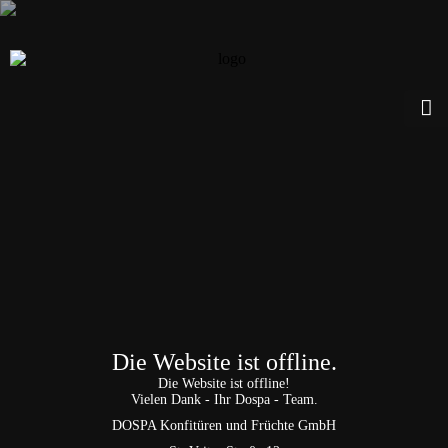
Die Website ist offline.
Die Website ist offline!
Vielen Dank - Ihr Dospa - Team.
DOSPA Konfitüren und Früchte GmbH