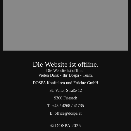
Die Website ist offline.
Die Website ist offline!
Vielen Dank - Ihr Dospa - Team.
DOSPA Konfitüren und Früchte GmbH
St. Veiter Straße 12
9360 Friesach
T: +43 / 4268 / 41735
E: office@dospa.at
© DOSPA 2025