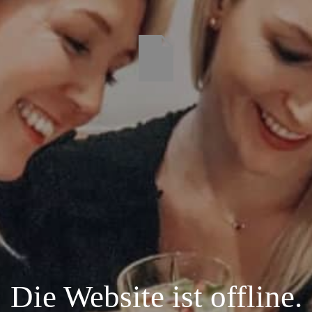
Die Website ist offline.