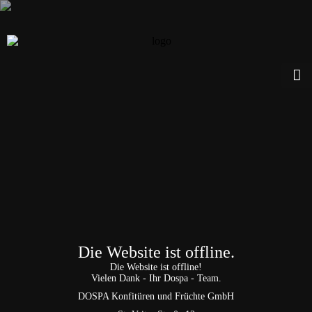
Die Website ist offline.
Die Website ist offline!
Vielen Dank - Ihr Dospa - Team.
DOSPA Konfitüren und Früchte GmbH