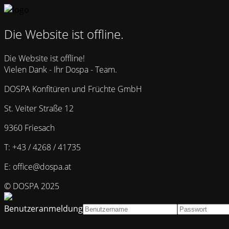
Die Website ist offline.
Die Website ist offline!
Vielen Dank - Ihr Dospa - Team.
DOSPA Konfitüren und Früchte GmbH
St. Veiter Straße 12
9360 Friesach
T: +43 / 4268 / 41735
E: office@dospa.at
© DOSPA 2025
Benutzeranmeldung