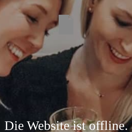
Die Website ist offline.