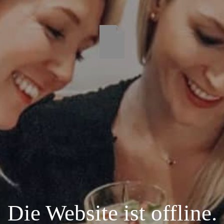
Die Website ist offline.